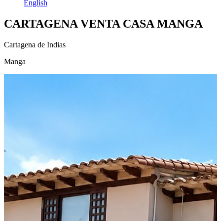
English
CARTAGENA VENTA CASA MANGA
Cartagena de Indias
Manga