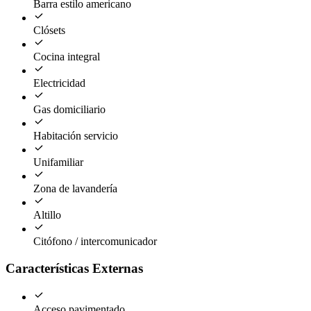
Barra estilo americano
Clósets
Cocina integral
Electricidad
Gas domiciliario
Habitación servicio
Unifamiliar
Zona de lavandería
Altillo
Citófono / intercomunicador
Características Externas
Acceso pavimentado