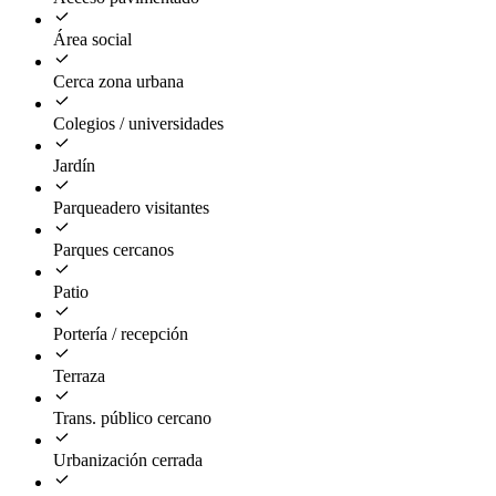
Área social
Cerca zona urbana
Colegios / universidades
Jardín
Parqueadero visitantes
Parques cercanos
Patio
Portería / recepción
Terraza
Trans. público cercano
Urbanización cerrada