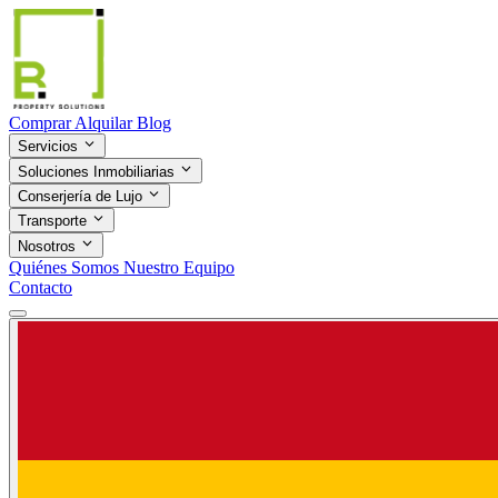
Comprar
Alquilar
Blog
Servicios
Soluciones Inmobiliarias
Conserjería de Lujo
Transporte
Nosotros
Quiénes Somos
Nuestro Equipo
Contacto