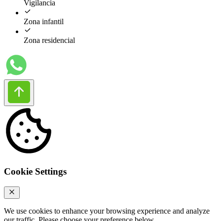
Vigilancia
Zona infantil
Zona residencial
Cookie Settings
We use cookies to enhance your browsing experience and analyze
our traffic. Please choose your preference below.