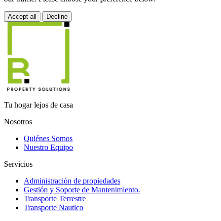
Accept all
Decline
Tu hogar lejos de casa
Nosotros
Quiénes Somos
Nuestro Equipo
Servicios
Administración de propiedades
Gestión y Soporte de Mantenimiento.
Transporte Terrestre
Transporte Nautico