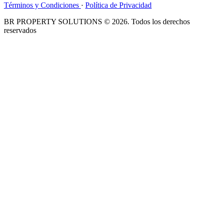
Términos y Condiciones
·
Política de Privacidad
BR PROPERTY SOLUTIONS © 2026. Todos los derechos
reservados