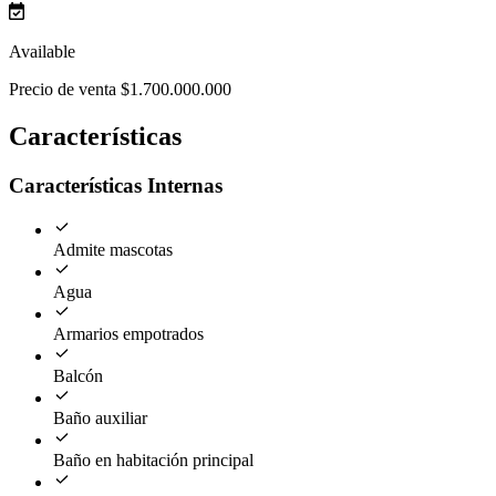
Available
Precio de venta $1.700.000.000
Características
Características Internas
Admite mascotas
Agua
Armarios empotrados
Balcón
Baño auxiliar
Baño en habitación principal